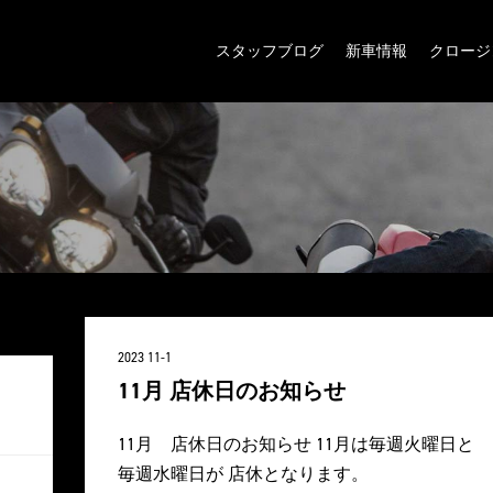
スタッフブログ
新車情報
クロージ
2023 11-1
11月 店休日のお知らせ
11月 店休日のお知らせ 11月は毎週火曜日と
毎週水曜日が 店休となります。