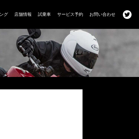
ング
店舗情報
試乗車
サービス予約
お問い合わせ