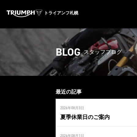
トライアンフ札幌
BLOG
スタッフブログ
最近の記事
2026年08月3日
夏季休業日のご案内
2026年08月1日