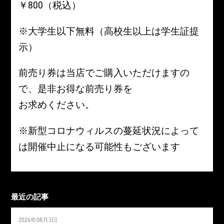
￥800（税込）
※大学生以下無料（高校生以上は学生証提
示）
前売り券は当店でご購入いただけますの
で、是非お得な前売り券を
お求めください。
※新型コロナウィルスの蔓延状況によって
は開催中止になる可能性もございます
最近の記事
2026年08月3日