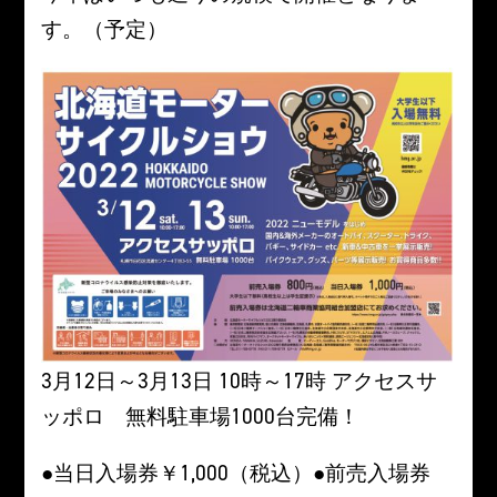
す。（予定）
3月12日～3月13日 10時～17時 アクセスサ
ッポロ 無料駐車場1000台完備！
●当日入場券￥1,000（税込）●前売入場券