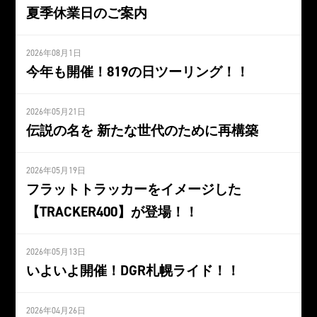
夏季休業日のご案内
2026年08月1日
今年も開催！819の日ツーリング！！
2026年05月21日
伝説の名を 新たな世代のために再構築
2026年05月19日
フラットトラッカーをイメージした
【TRACKER400】が登場！！
2026年05月13日
いよいよ開催！DGR札幌ライド！！
2026年04月26日