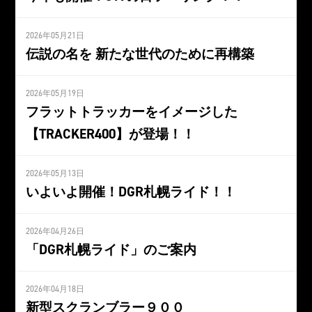
2026年05月21日
伝説の名を 新たな世代のために再構築
2026年05月19日
フラットトラッカーをイメージした
【TRACKER400】が登場！！
2026年05月13日
いよいよ開催！DGR札幌ライド！！
2026年04月26日
「DGR札幌ライド」のご案内
2026年04月18日
新型スクランブラー９００