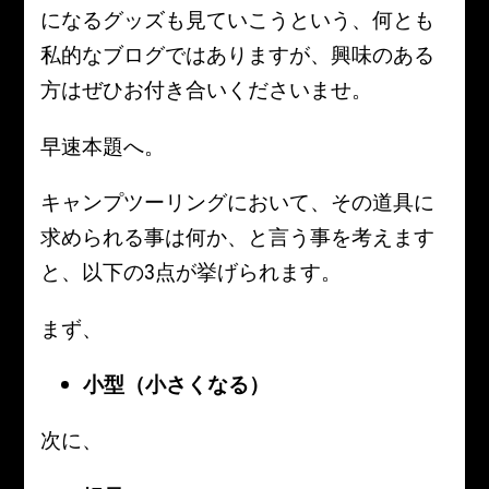
になるグッズも見ていこうという、何とも
私的なブログではありますが、興味のある
方はぜひお付き合いくださいませ。
早速本題へ。
キャンプツーリングにおいて、その道具に
求められる事は何か、と言う事を考えます
と、以下の3点が挙げられます。
まず、
小型（小さくなる）
次に、