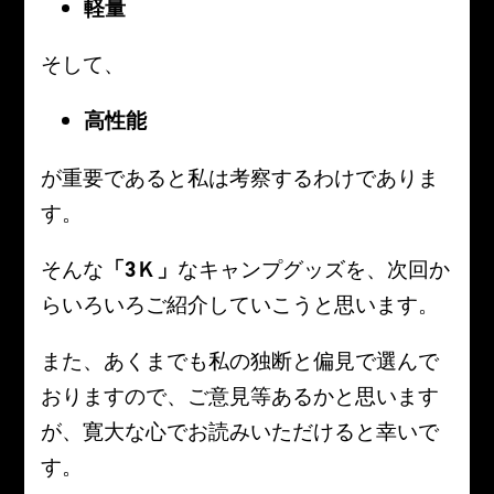
軽量
そして、
高性能
が重要であると私は考察するわけでありま
す。
そんな
「3Ｋ」
なキャンプグッズを、次回か
らいろいろご紹介していこうと思います。
また、あくまでも私の独断と偏見で選んで
おりますので、ご意見等あるかと思います
が、寛大な心でお読みいただけると幸いで
す。