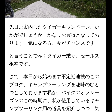
先日ご案内したタイガーキャンペーン、い
かがでしょうか。かなりお買得となってお
ります。気になる方、今がチャンスです。
と言うことで私もタイガー乗り、セールス
根本です。
さて、本日から始めます不定期連載のこの
ブログ。キャンプツーリングを趣味のひと
つとしております私が、バイクのオフシー
ズンのこの時期に、私が使用しているキャ
ンプツーリング用の道具を紹介しつつ、気