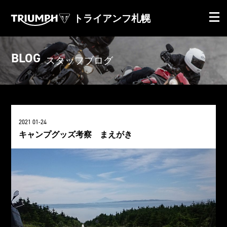
トライアンフ札幌
BLOG
スタッフブログ
2021 01-24
キャンプグッズ考察 まえがき