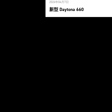
2026年04月7日
新型 Daytona 660