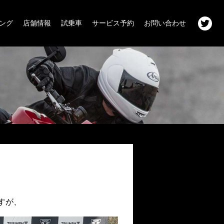
ング
店舗情報
試乗車
サービス予約
お問い合わせ
ですが、