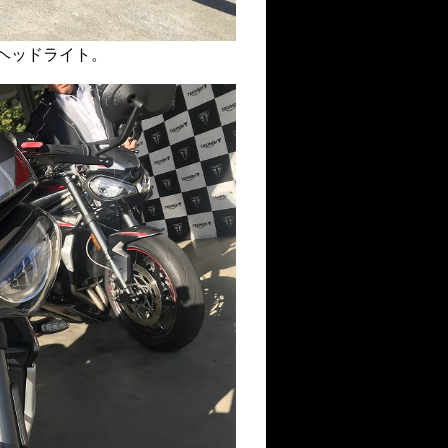
ヘッドライト。