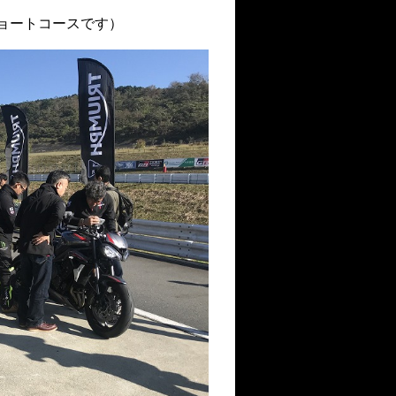
ョートコースです）