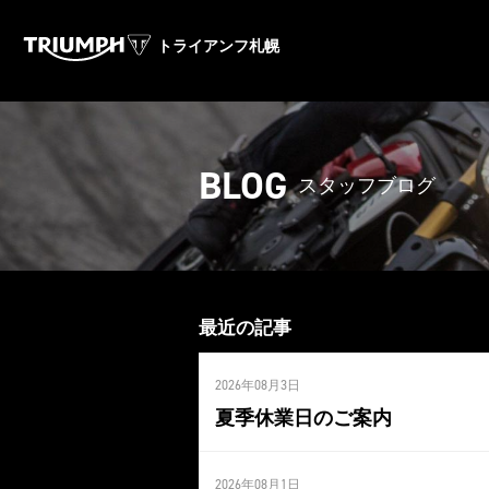
トライアンフ札幌
BLOG
スタッフブログ
最近の記事
2026年08月3日
夏季休業日のご案内
2026年08月1日