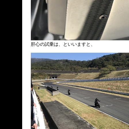
肝心の試乗は、といいますと、