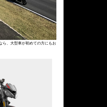
なら、大型車が初めての方にもお