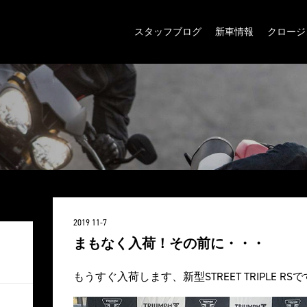
スタッフブログ
新車情報
クロージ
2019 11-7
まもなく入荷！その前に・・・
もうすぐ入荷します、新型STREET TRIPLE RS