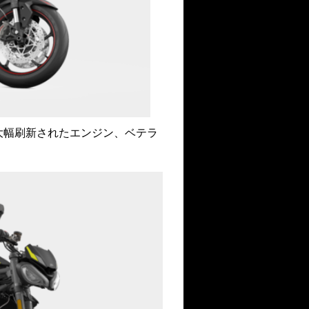
て大幅刷新されたエンジン、ベテラ