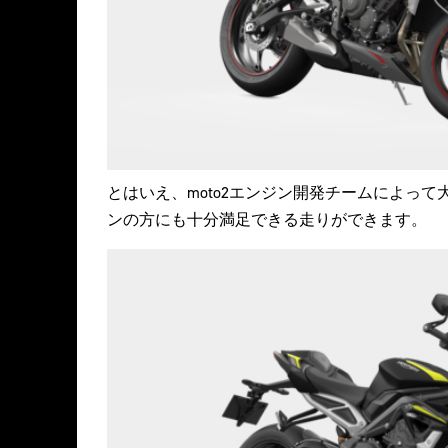
とはいえ、moto2エンジン開発チームによっ
ンの方にも十分満足できる走りができます。