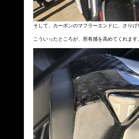
そして、カーボンのマフラーエンドに、さりげ
こういったところが、所有感を高めてくれます