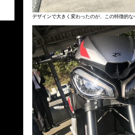
デザインで大きく変わったのが、この特徴的な