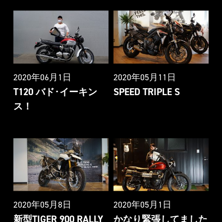
2020年06月1日
2020年05月11日
T120 バド･イーキン
SPEED TRIPLE S
ス！
2020年05月8日
2020年05月1日
新型TIGER 900 RALLY
かなり緊張してました