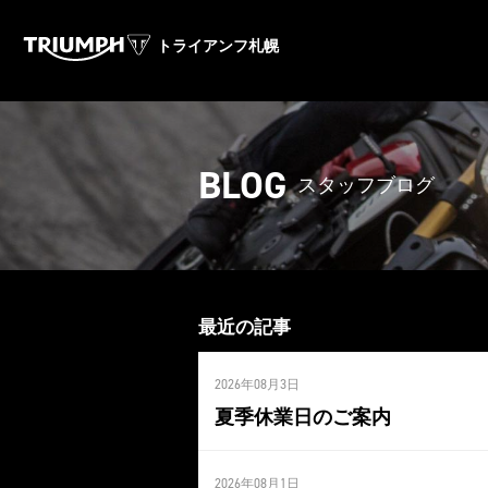
トライアンフ札幌
BLOG
スタッフブログ
最近の記事
2026年08月3日
夏季休業日のご案内
2026年08月1日