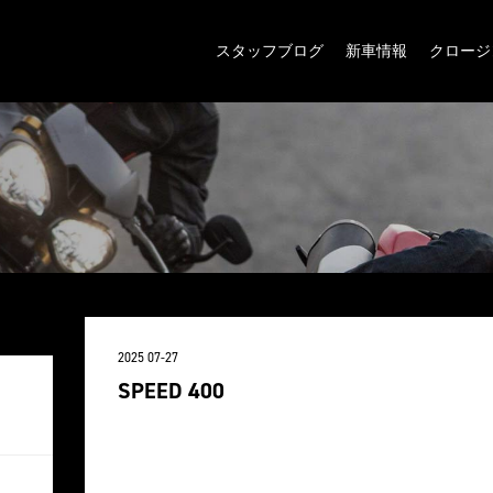
スタッフブログ
新車情報
クロージ
2025 07-27
SPEED 400