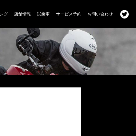
ング
店舗情報
試乗車
サービス予約
お問い合わせ