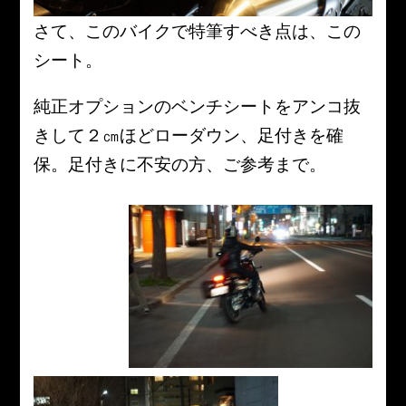
さて、このバイクで特筆すべき点は、この
シート。
純正オプションのベンチシートをアンコ抜
きして２㎝ほどローダウン、足付きを確
保。足付きに不安の方、ご参考まで。