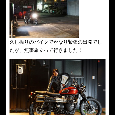
久し振りのバイクでかなり緊張の出発でし
たが、無事旅立って行きました！