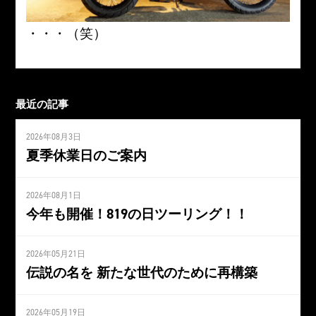
・・・（笑）
最近の記事
2026年08月3日
夏季休業日のご案内
2026年08月1日
今年も開催！819の日ツーリング！！
2026年05月21日
伝説の名を 新たな世代のために再構築
2026年05月19日