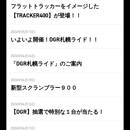
フラットトラッカーをイメージした
【TRACKER400】が登場！！
2026年05月13日
いよいよ開催！DGR札幌ライド！！
2026年04月26日
「DGR札幌ライド」のご案内
2026年04月18日
新型スクランブラー９００
2026年04月16日
【DGR】抽選で特別な１台が当たる！
2026年04月13日