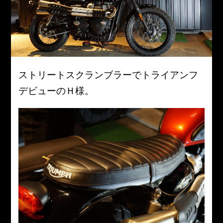
ストリートスクランブラーでトライアンフ
デビューのＨ様。