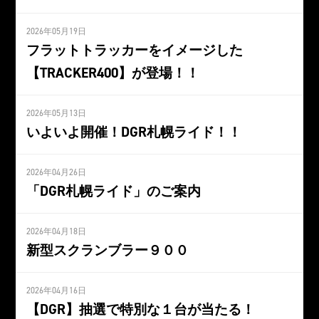
2026年05月19日
フラットトラッカーをイメージした
【TRACKER400】が登場！！
2026年05月13日
いよいよ開催！DGR札幌ライド！！
2026年04月26日
「DGR札幌ライド」のご案内
2026年04月18日
新型スクランブラー９００
2026年04月16日
【DGR】抽選で特別な１台が当たる！