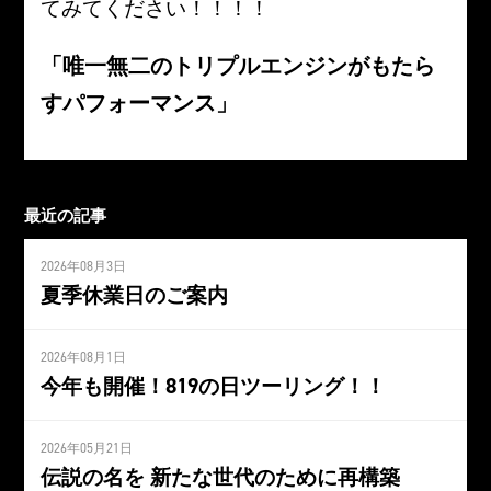
てみてください！！！！
「唯一無二のトリプルエンジンがもたら
すパフォーマンス」
最近の記事
2026年08月3日
夏季休業日のご案内
2026年08月1日
今年も開催！819の日ツーリング！！
2026年05月21日
伝説の名を 新たな世代のために再構築