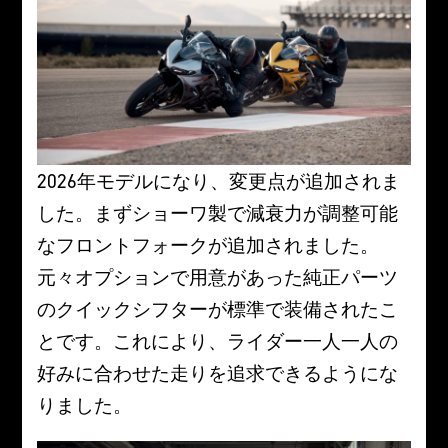
2026年モデルになり、変更点が追加されま
した。まずショーワ製で減衰力が調整可能
なフロントフォークが追加されました。
元々オプションで用意があった純正パーツ
のクイックシフターが標準で装備されたこ
とです。これにより、ライダー一人一人の
好みに合わせた走りを追求できるようにな
りました。