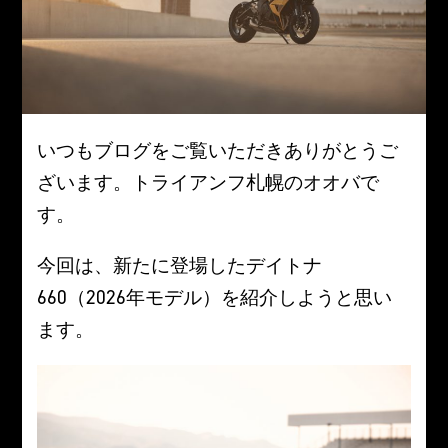
いつもブログをご覧いただきありがとうご
ざいます。トライアンフ札幌のオオバで
す。
今回は、新たに登場したデイトナ
660（2026年モデル）を紹介しようと思い
ます。