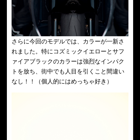
さらに今回のモデルでは、カラーが一新さ
れました。特にコズミックイエローとサフ
ァイアブラックのカラーは強烈なインパク
トを放ち、街中でも人目を引くこと間違い
なし！！（個人的にはめっちゃ好き）