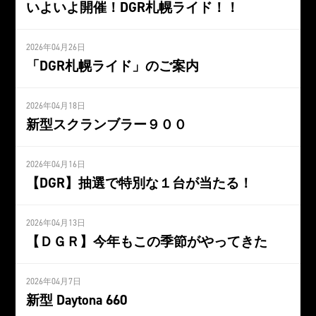
いよいよ開催！DGR札幌ライド！！
2026年04月26日
「DGR札幌ライド」のご案内
2026年04月18日
新型スクランブラー９００
2026年04月16日
【DGR】抽選で特別な１台が当たる！
2026年04月13日
【ＤＧＲ】今年もこの季節がやってきた
2026年04月7日
新型 Daytona 660