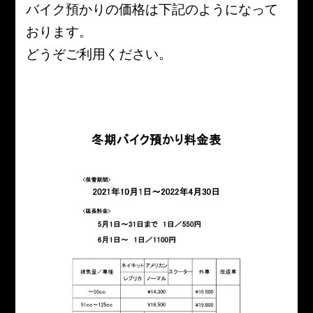
バイク預かりの価格は下記のようになって
おります。
どうぞご利用ください。