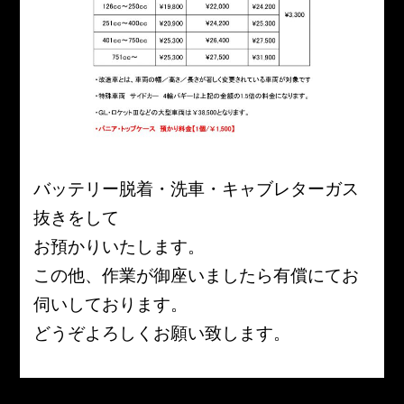
バッテリー脱着・洗車・キャブレターガス
抜きをして
お預かりいたします。
この他、作業が御座いましたら有償にてお
伺いしております。
どうぞよろしくお願い致します。