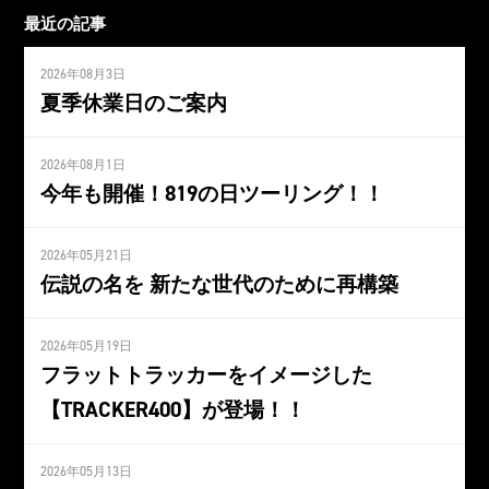
最近の記事
2026年08月3日
夏季休業日のご案内
2026年08月1日
今年も開催！819の日ツーリング！！
2026年05月21日
伝説の名を 新たな世代のために再構築
2026年05月19日
フラットトラッカーをイメージした
【TRACKER400】が登場！！
2026年05月13日